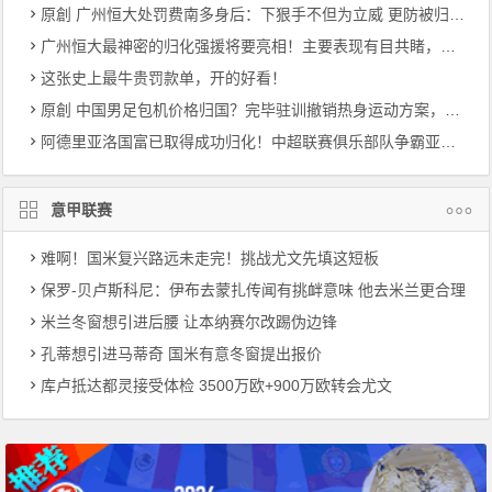
原創 广州恒大处罚费南多身后：下狠手不但为立威 更防被归化暴力革命下功夫
广州恒大最神密的归化强援将要亮相！主要表现有目共睹，称为穆里奇二世
这张史上最牛贵罚款单，开的好看！
原創 中国男足包机价格归国？完毕驻训撤销热身运动方案，40亚洲预选赛迎战遭受危害
阿德里亚洛国富已取得成功归化！中超联赛俱乐部队争霸亚冠联赛迎一潜在性利好消息
意甲联赛
难啊！国米复兴路远未走完！挑战尤文先填这短板
保罗-贝卢斯科尼：伊布去蒙扎传闻有挑衅意味 他去米兰更合理
米兰冬窗想引进后腰 让本纳赛尔改踢伪边锋
孔蒂想引进马蒂奇 国米有意冬窗提出报价
库卢抵达都灵接受体检 3500万欧+900万欧转会尤文