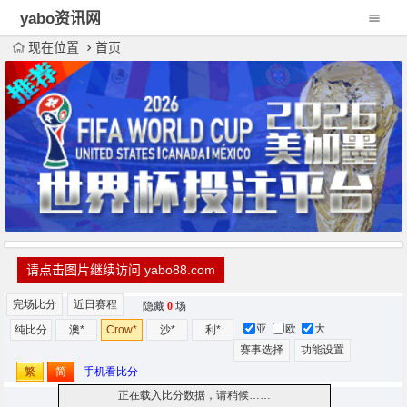
yabo资讯网
现在位置
首页
请点击图片继续访问 yabo88.com